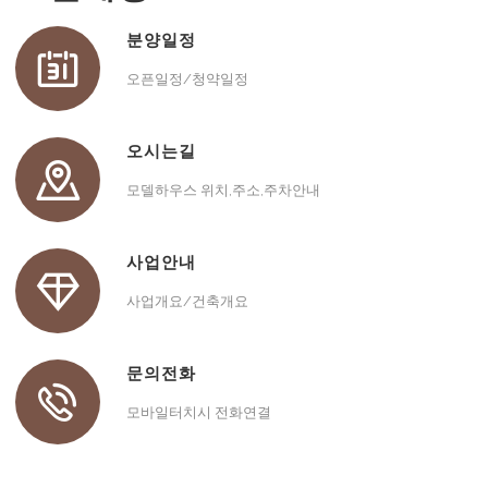
분양일정
오픈일정/청약일정
오시는길
모델하우스 위치,주소,주차안내
사업안내
사업개요/건축개요
문의전화
모바일터치시 전화연결